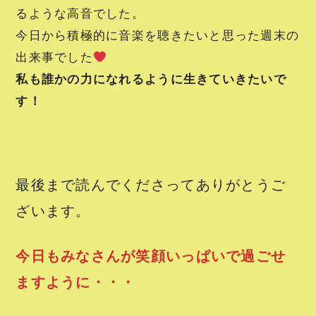
るような高音でした。
今日から積極的に音楽を聴きたいと思った週末の
出来事でした
私も誰かの力になれるように生きていきたいで
す！
最後まで読んでくださってありがとうご
ざいます。
今日もみなさんが笑顔いっぱいで過ごせ
ますように・・・