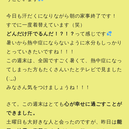
今日も汗だくになりながら朝の家事終了です！
すでに一度着替えています（笑）
どんだけ汗でるんだ！？！？
って感じです
暑いから熱中症にならないように水分もしっかり
とっていきたいですね！！！
この週末は、全国ですごく暑くて、熱中症になっ
てしまった方もたくさんいたとテレビで見ました
(:_;)
みなさん気をつけましょうね！！！
さて。この週末はとても
心が幸せに過ごすことが
できました。
土曜日も大好きな人と会ったのですが、昨日は
能