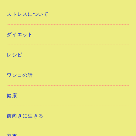
ストレスについて
ダイエット
レシピ
ワンコの話
健康
前向きに生きる