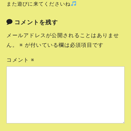
また遊びに来てくださいね
コメントを残す
メールアドレスが公開されることはありませ
ん。
※
が付いている欄は必須項目です
コメント
※