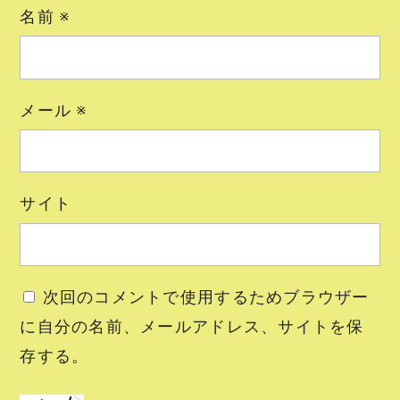
名前
※
メール
※
サイト
次回のコメントで使用するためブラウザー
に自分の名前、メールアドレス、サイトを保
存する。