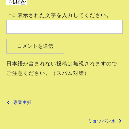
上に表示された文字を入力してください。
日本語が含まれない投稿は無視されますので
ご注意ください。（スパム対策）
投
専業主婦
稿
ミョウバン水
ナ