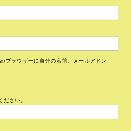
めブラウザーに自分の名前、メールアドレ
ください。