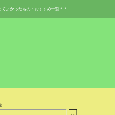
ってよかったもの・おすすめ一覧＊＊
索