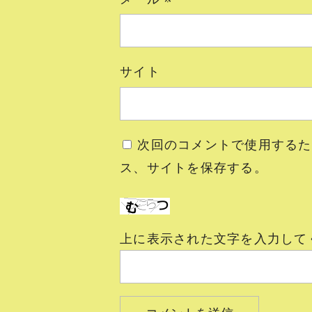
サイト
次回のコメントで使用するた
ス、サイトを保存する。
上に表示された文字を入力して