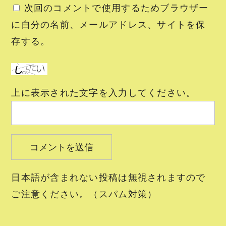
次回のコメントで使用するためブラウザー
に自分の名前、メールアドレス、サイトを保
存する。
上に表示された文字を入力してください。
日本語が含まれない投稿は無視されますので
ご注意ください。（スパム対策）