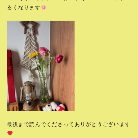
るくなります
最後まで読んでくださってありがとうございます