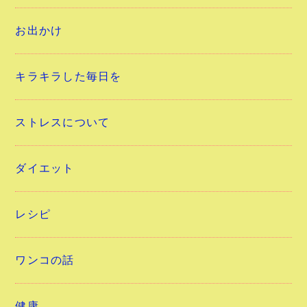
お出かけ
キラキラした毎日を
ストレスについて
ダイエット
レシピ
ワンコの話
健康