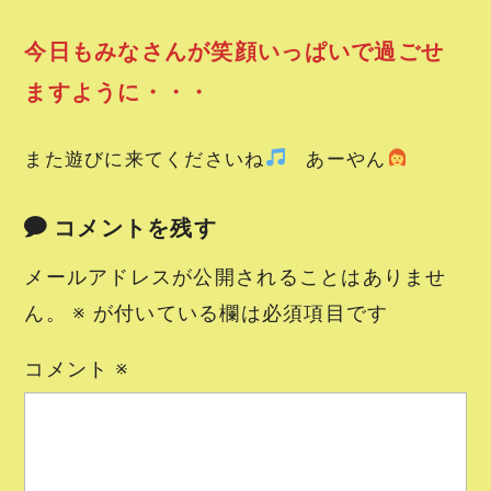
今日もみなさんが笑顔いっぱいで過ごせ
ますように・・・
また遊びに来てくださいね
あーやん
コメントを残す
メールアドレスが公開されることはありませ
ん。
※
が付いている欄は必須項目です
コメント
※