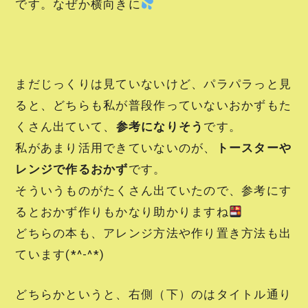
です。なぜか横向きに
まだじっくりは見ていないけど、パラパラっと見
ると、どちらも私が普段作っていないおかずもた
くさん出ていて、
参考になりそう
です。
私があまり活用できていないのが、
トースターや
レンジで作るおかず
です。
そういうものがたくさん出ていたので、参考にす
るとおかず作りもかなり助かりますね
どちらの本も、アレンジ方法や作り置き方法も出
ています(*^-^*)
どちらかというと、右側（下）のはタイトル通り