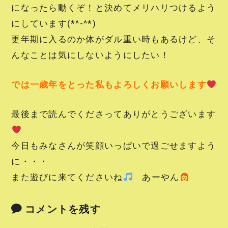
になったら動くぞ！と決めてメリハリつけるよう
にしています(*^-^*)
更年期に入るのか体がダル重い時もあるけど、そ
んなことは気にしないようにしたい！
では一歳年をとった私もよろしくお願いします
最後まで読んでくださってありがとうございます
今日もみなさんが笑顔いっぱいで過ごせますよう
に・・・
また遊びに来てくださいね
あーやん
コメントを残す