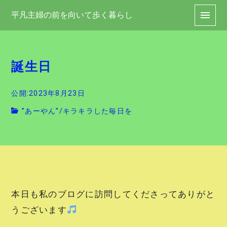
平凡主婦の前を向いて歩く暮らし
誕生日
公開:2023年8月23日
”あーやん”
/
キラキラした毎日を
本日も私のブログに訪問してくださってありがと
うございます