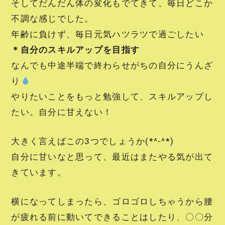
そしてだんだん体の変化もでてきて、毎日どこか
不調な感じでした。
年齢に負けず、毎日元気ハツラツで過ごしたい
＊自分のスキルアップを目指す
なんでも中途半端で終わらせがちの自分にうんざ
り
やりたいことをもっと勉強して、スキルアップし
たい。自分に甘えない！
大きく言えばこの3つでしょうか(*^-^*)
自分に甘いなと思って、最近はまたやる気が出て
きています。
横になってしまったら、ゴロゴロしちゃうから腰
が疲れる前に動いてできることはしたり、〇〇分