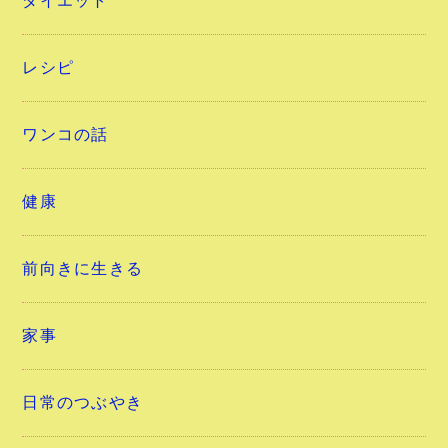
ダイエット
レシピ
ワンコの話
健康
前向きに生きる
家事
日常のつぶやき