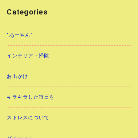
Categories
”あーやん”
インテリア・掃除
お出かけ
キラキラした毎日を
ストレスについて