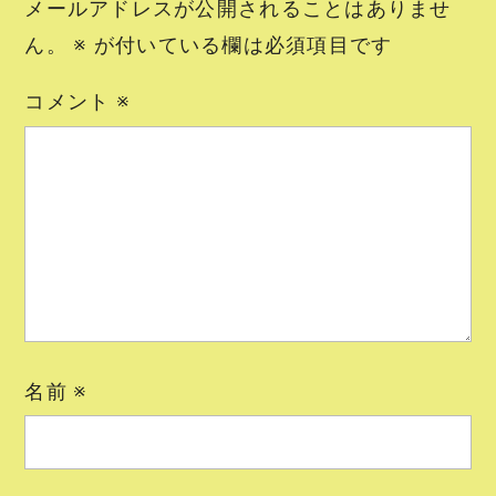
メールアドレスが公開されることはありませ
ん。
※
が付いている欄は必須項目です
コメント
※
名前
※