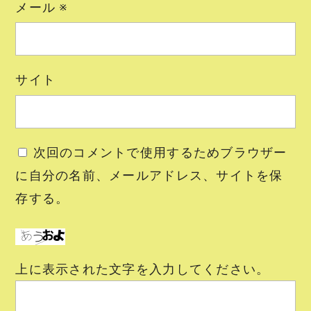
メール
※
サイト
次回のコメントで使用するためブラウザー
に自分の名前、メールアドレス、サイトを保
存する。
上に表示された文字を入力してください。