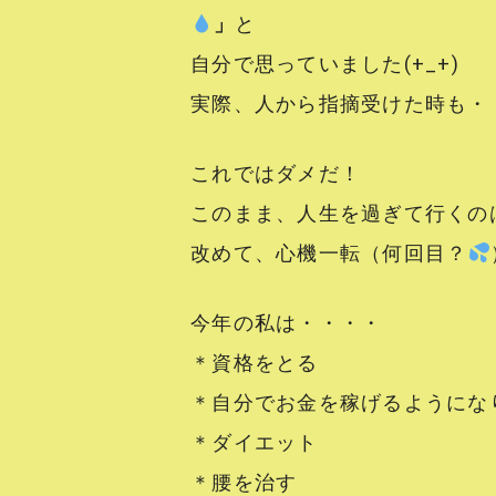
」
と
自分で思っていました(+_+)
実際、人から指摘受けた時も・
これではダメだ！
このまま、人生を過ぎて行くの
改めて、心機一転（何回目？
今年の私は・・・・
＊資格をとる
＊自分でお金を稼げるようにな
＊ダイエット
＊腰を治す