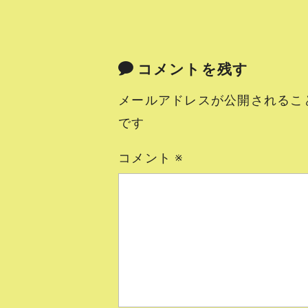
コメントを残す
メールアドレスが公開されるこ
です
コメント
※