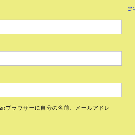
黒
めブラウザーに自分の名前、メールアドレ