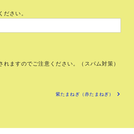
ください。
されますのでご注意ください。（スパム対策）
紫たまねぎ（赤たまねぎ）