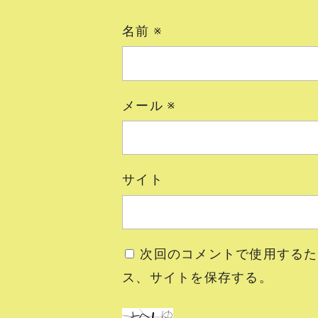
名前
※
メール
※
サイト
次回のコメントで使用するた
ス、サイトを保存する。