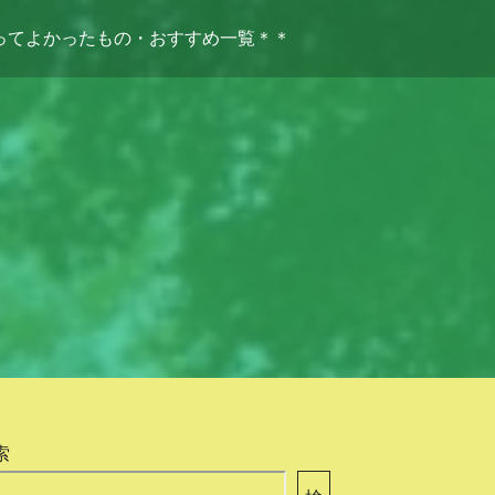
ってよかったもの・おすすめ一覧＊＊
索