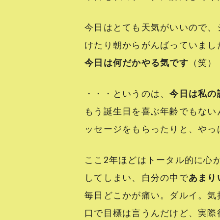
今日はとても天気がいいので、
けたり朝からがんばっていまし
今日は何だかやる気です
（笑）
・・・というのは、
今日は私の
もう誕生日を喜ぶ年齢でもない
ッセージをもらったりと、やっぱり
ここ2年ほどはトータル的に心
してしまい、自分の中で
あまり
毎日どこかが痛い。ダルイ。気
口で目標は言うんだけど、実際