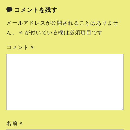
コメントを残す
メールアドレスが公開されることはありませ
ん。
※
が付いている欄は必須項目です
コメント
※
名前
※