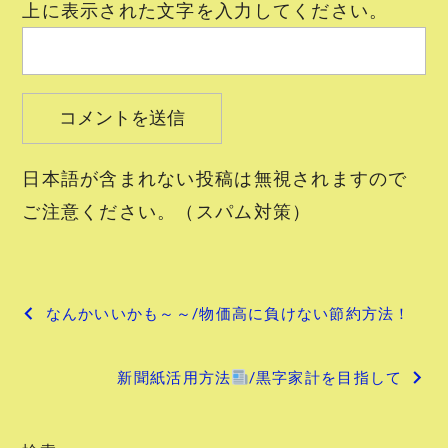
上に表示された文字を入力してください。
日本語が含まれない投稿は無視されますので
ご注意ください。（スパム対策）
投
なんかいいかも～～/物価高に負けない節約方法！
稿
新聞紙活用方法
/黒字家計を目指して
ナ
ビ