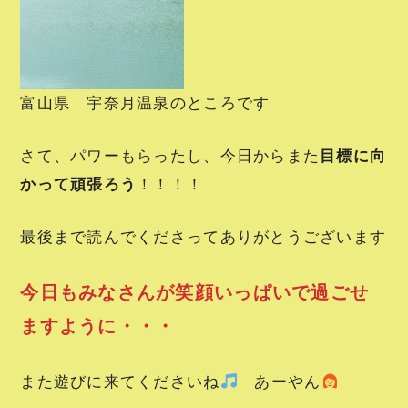
富山県 宇奈月温泉のところです
さて、パワーもらったし、今日からまた
目標に向
かって頑張ろう
！！！！
最後まで読んでくださってありがとうございます
今日もみなさんが笑顔いっぱいで過ごせ
ますように・・・
また遊びに来てくださいね
あーやん