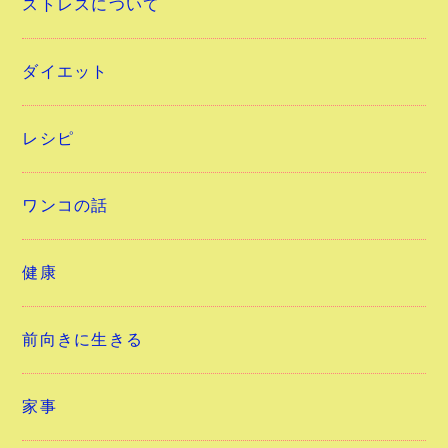
ストレスについて
ダイエット
レシピ
ワンコの話
健康
前向きに生きる
家事