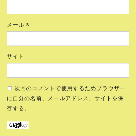
メール
※
サイト
次回のコメントで使用するためブラウザー
に自分の名前、メールアドレス、サイトを保
存する。