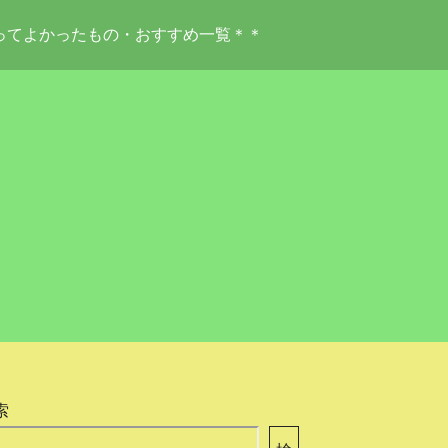
ってよかったもの・おすすめ一覧＊＊
索