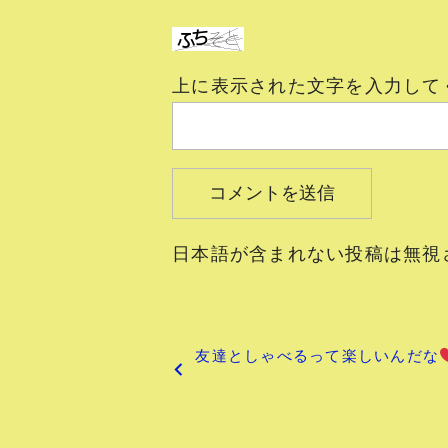
上に表示された文字を入力して
日本語が含まれない投稿は無視
投
友達としゃべるって楽しいんだな
稿
ナ