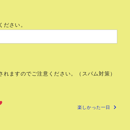
ください。
されますのでご注意ください。（スパム対策）
楽しかった一日