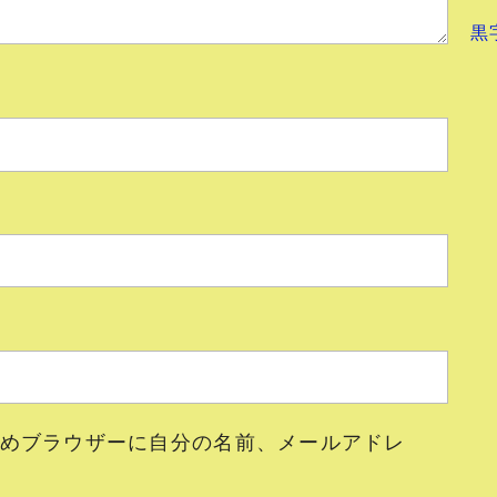
黒
めブラウザーに自分の名前、メールアドレ