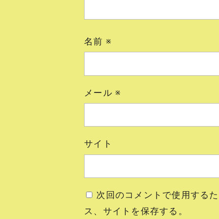
名前
※
メール
※
サイト
次回のコメントで使用するた
ス、サイトを保存する。