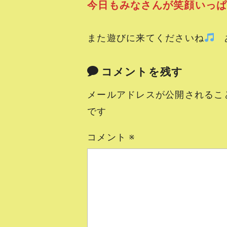
今日もみなさんが笑顔いっ
また遊びに来てくださいね
あ
コメントを残す
メールアドレスが公開されるこ
です
コメント
※