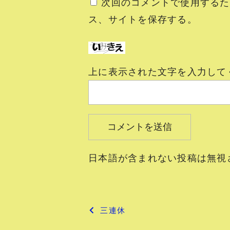
次回のコメントで使用するた
ス、サイトを保存する。
上に表示された文字を入力して
日本語が含まれない投稿は無視
投
三連休
稿