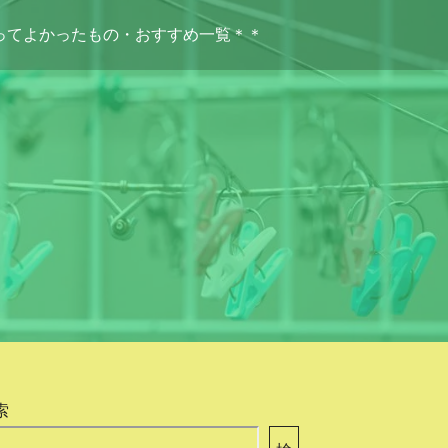
ってよかったもの・おすすめ一覧＊＊
索