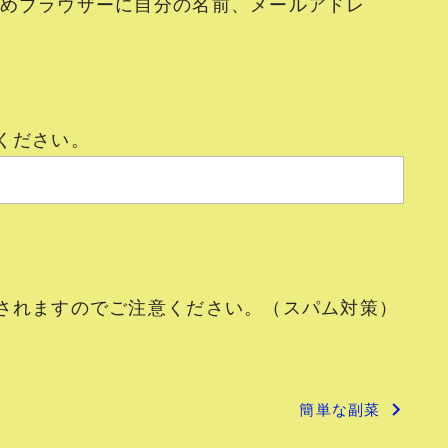
めブラウザーに自分の名前、メールアドレ
ください。
されますのでご注意ください。（スパム対策）
簡単な副菜