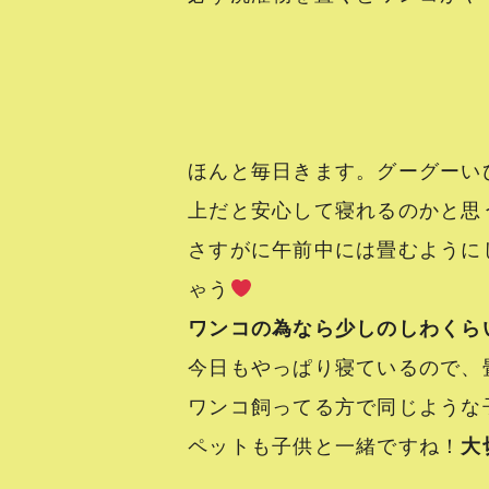
ほんと毎日きます。グーグーい
上だと安心して寝れるのかと思うと
さすがに午前中には畳むように
ゃう
ワンコの為なら少しのしわくら
今日もやっぱり寝ているので、
ワンコ飼ってる方で同じような
ペットも子供と一緒ですね！
大