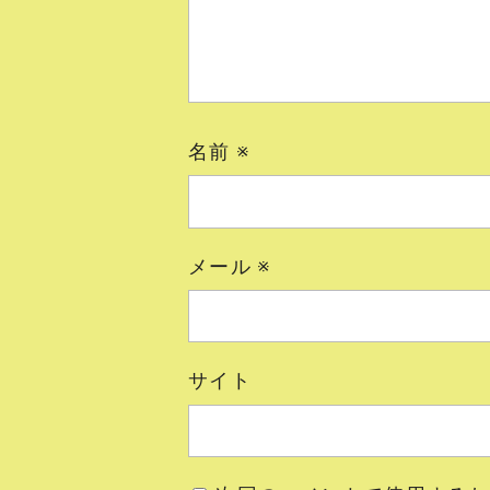
名前
※
メール
※
サイト