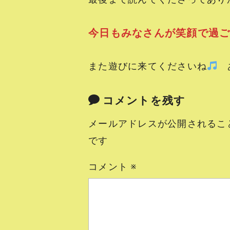
今日もみなさんが笑顔で過
また遊びに来てくださいね
あ
コメントを残す
メールアドレスが公開されるこ
です
コメント
※