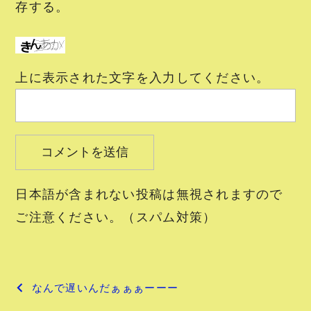
存する。
上に表示された文字を入力してください。
日本語が含まれない投稿は無視されますので
ご注意ください。（スパム対策）
投
なんで遅いんだぁぁぁーーー
稿