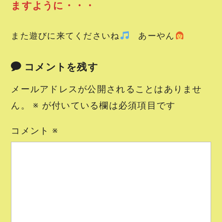
ますように・・・
また遊びに来てくださいね
あーやん
コメントを残す
メールアドレスが公開されることはありませ
ん。
※
が付いている欄は必須項目です
コメント
※