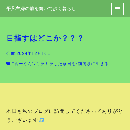
平凡主婦の前を向いて歩く暮らし
目指すはどこか？？？
公開:2024年12月16日
”あーやん”
/
キラキラした毎日を
/
前向きに生きる
本日も私のブログに訪問してくださってありがと
うございます