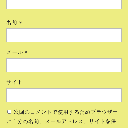
名前
※
メール
※
サイト
次回のコメントで使用するためブラウザー
に自分の名前、メールアドレス、サイトを保