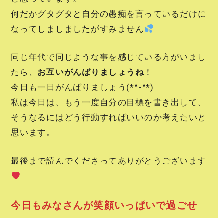
何だかグタグタと自分の愚痴を言っているだけに
なってしましましたがすみません
同じ年代で同じような事を感じている方がいまし
たら、
お互いがんばりましょうね
！
今日も一日がんばりましょう(*^-^*)
私は今日は、もう一度自分の目標を書き出して、
そうなるにはどう行動すればいいのか考えたいと
思います。
最後まで読んでくださってありがとうございます
今日もみなさんが笑顔いっぱいで過ごせ