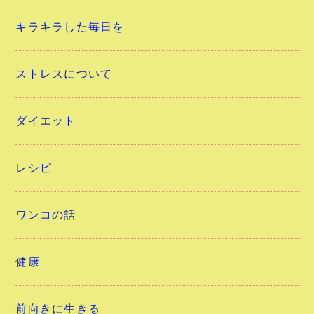
キラキラした毎日を
ストレスについて
ダイエット
レシピ
ワンコの話
健康
前向きに生きる