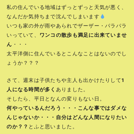
私の住んでいる地域はずっとずっと天気が悪く、
なんだか気持ちまで沈んでしまいます
いつも家の外が雨やあられでザーザー・パラパラ
いっていて、
ワンコの散歩も満足に出来ていませ
ん
・・・
太平洋側に住んでいるとこんなことはないのでし
ょうか？？？
さて、週末は子供たちや主人も出かけたりして
1
人になる時間が多く
ありました。
そしたら、平日となんの変りもない日。
何やっているんだろう・・・こんな事ではダメな
んじゃないか・・・自分はどんな人間になりたい
のか？？
とふと思いました。