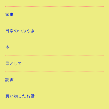
家事
日常のつぶやき
本
母として
読書
買い物したお話