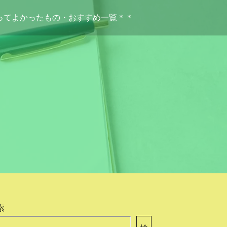
ってよかったもの・おすすめ一覧＊＊
索