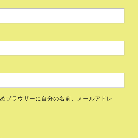
めブラウザーに自分の名前、メールアドレ