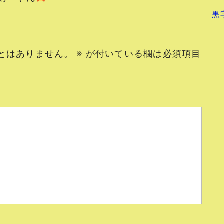
黒
とはありません。
※
が付いている欄は必須項目