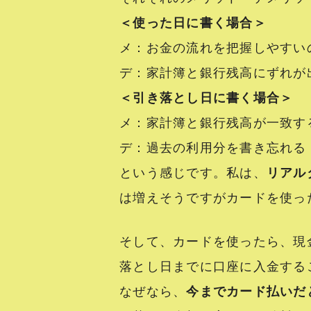
＜使った日に書く場合＞
メ：お金の流れを把握しやすい
デ：家計簿と銀行残高にずれが
＜引き落とし日に書く場合＞
メ：家計簿と銀行残高が一致す
デ：過去の利用分を書き忘れる
という感じです。私は、
リアル
は増えそうですがカードを使った日
そして、カードを使ったら、現
落とし日までに口座に入金する
なぜなら、
今までカード払いだ