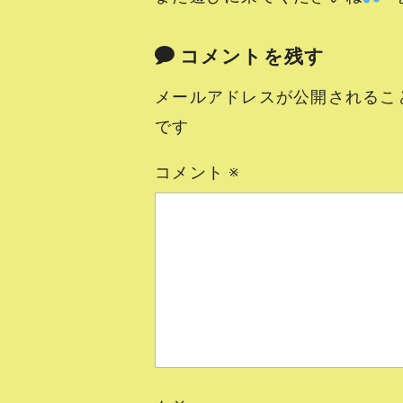
コメントを残す
メールアドレスが公開されるこ
です
コメント
※