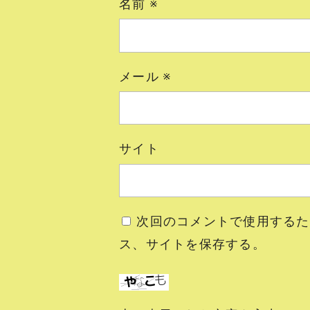
名前
※
メール
※
サイト
次回のコメントで使用するた
ス、サイトを保存する。