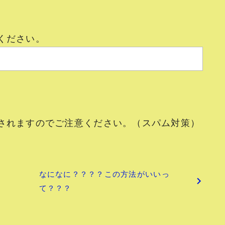
ください。
されますのでご注意ください。（スパム対策）
なになに？？？？この方法がいいっ
て？？？