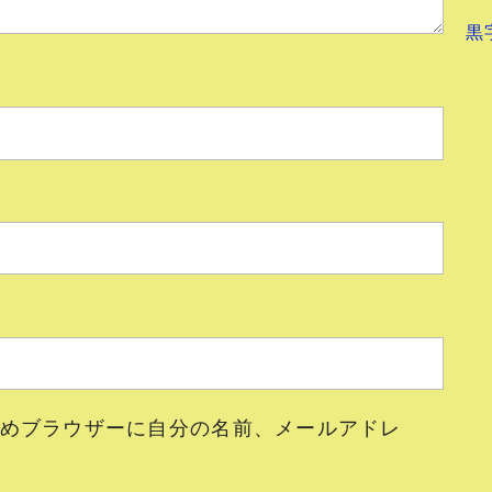
黒
めブラウザーに自分の名前、メールアドレ