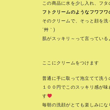
この商品に水を少し入れ、フタ
フトクリームのようなフワフワ
そのクリームで、そっと顔を洗
´艸｀)
肌がスッキリ～って言っている
ここにクリームをつけます
普通に手に取って泡立てて洗う
１００円でこのスッキリ感が味
す
毎朝の洗顔がとても楽しみにな