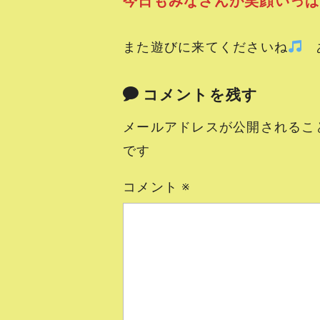
今日もみなさんが笑顔いっ
また遊びに来てくださいね
あ
コメントを残す
メールアドレスが公開されるこ
です
コメント
※