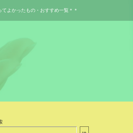
ってよかったもの・おすすめ一覧＊＊
索