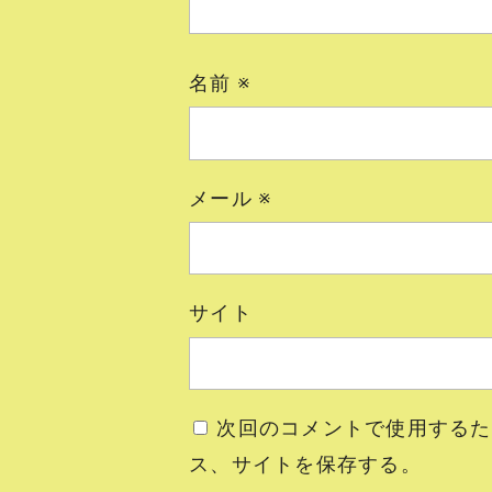
名前
※
メール
※
サイト
次回のコメントで使用するた
ス、サイトを保存する。