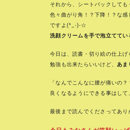
それから、シートパックしてもう最
色々曲がり角！？下降！？な感
ですよ(^_-)-☆
洗顔クリームを手で泡立ててい
今日は、読書・切り絵の仕上げ
勉強も出来たらいいけど、
あま
「なんでこんなに腰が痛いの？
良くなるようにできる事はして、笑
最後まで読んでくださってあり