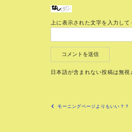
上に表示された文字を入力して
日本語が含まれない投稿は無視
投
モーニングページよりもいい？？
稿
ナ