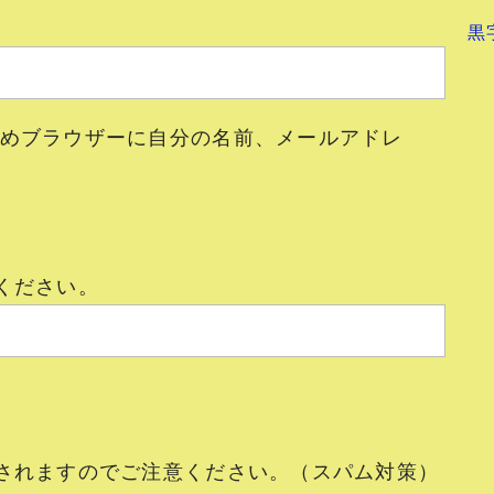
黒
めブラウザーに自分の名前、メールアドレ
ください。
されますのでご注意ください。（スパム対策）