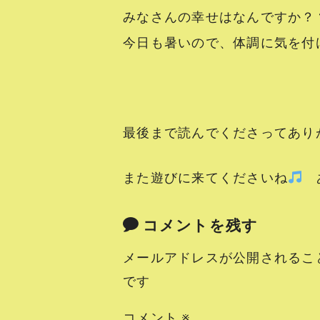
みなさんの幸せはなんですか？
今日も暑いので、体調に気を付
最後まで読んでくださってありが
また遊びに来てくださいね
あ
コメントを残す
メールアドレスが公開されるこ
です
コメント
※