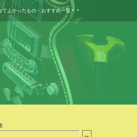
ってよかったもの・おすすめ一覧＊＊
索