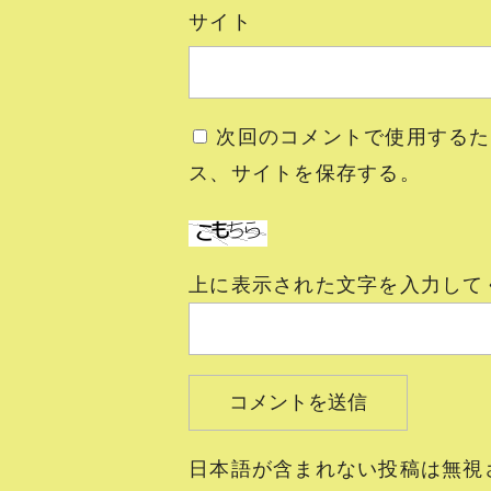
サイト
次回のコメントで使用するた
ス、サイトを保存する。
上に表示された文字を入力して
日本語が含まれない投稿は無視