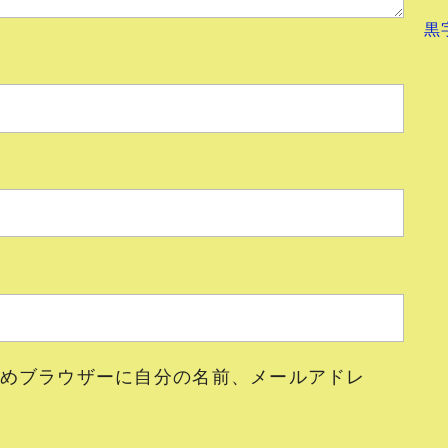
黒
めブラウザーに自分の名前、メールアドレ