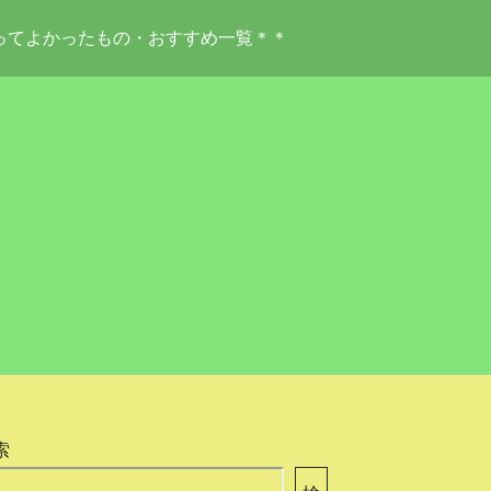
ってよかったもの・おすすめ一覧＊＊
索