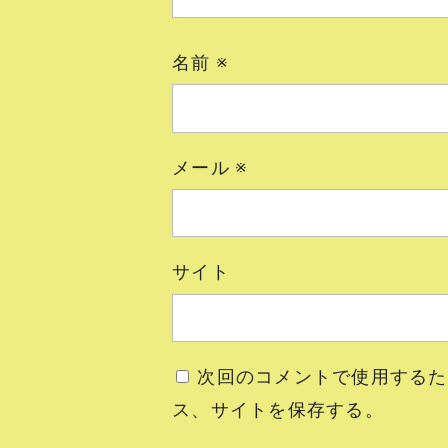
名前
※
メール
※
サイト
次回のコメントで使用するた
ス、サイトを保存する。