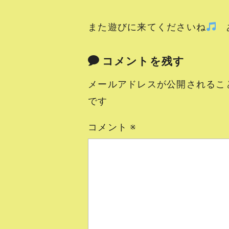
また遊びに来てくださいね
あ
コメントを残す
メールアドレスが公開されるこ
です
コメント
※