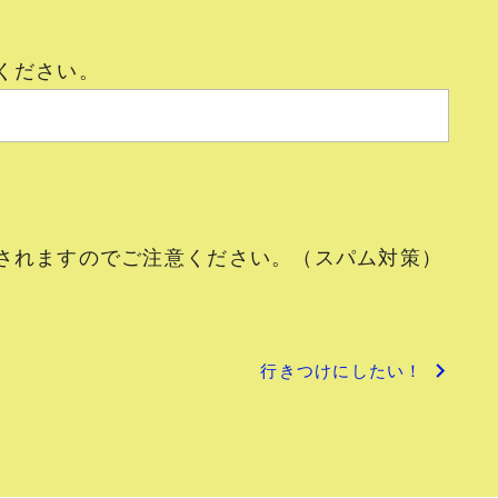
ください。
されますのでご注意ください。（スパム対策）
行きつけにしたい！