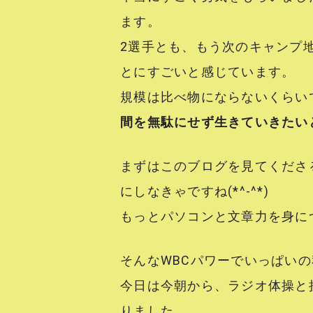
ます。
2選手とも、もう次のキャンプ
とにすごいと感じています。
規模は比べ物にならないくらい
間を無駄にせず生きていきたい
まずはこのブログを見てくださ
にしなきゃですね(*^-^*)
もっとパソコンと文章力を身に
そんなWBCパワーでいっぱいの
今日は今朝から、ラジオ体操と接
りました。