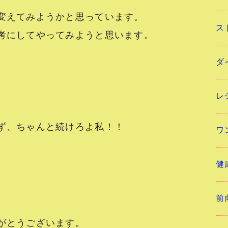
変えてみようかと思っています。
ス
考にしてやってみようと思います。
ダ
レ
ず、ちゃんと続けろよ私！！
ワ
健
前
がとうございます。