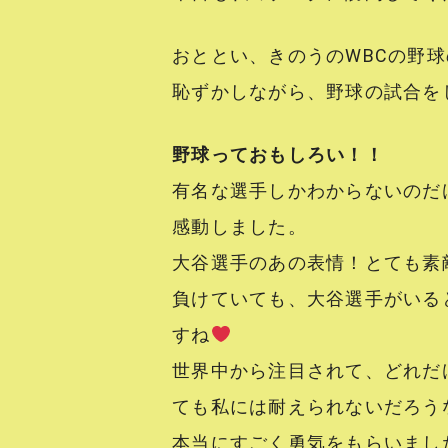
おととい、きのうのWBCの野
恥ずかしながら、野球の試合をじ
野球っておもしろい！！
有名な選手しかわからないのだ
感動しました。
大谷選手のあの表情！とても素
負けていても、大谷選手がいる
すね
世界中から注目されて、どれだ
ても私には耐えられないだろう
本当にすごく勇気をもらいまし