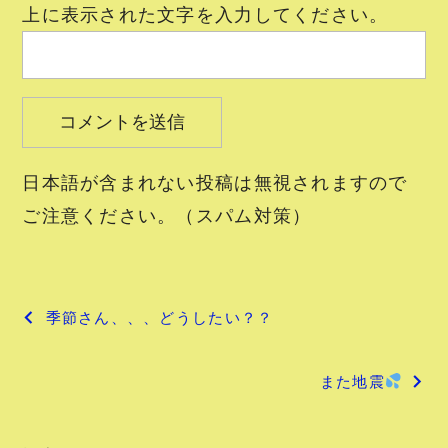
上に表示された文字を入力してください。
日本語が含まれない投稿は無視されますので
ご注意ください。（スパム対策）
投
季節さん、、、どうしたい？？
稿
また地震
ナ
ビ