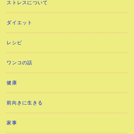
ストレスについて
ダイエット
レシピ
ワンコの話
健康
前向きに生きる
家事