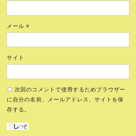
メール
※
サイト
次回のコメントで使用するためブラウザー
に自分の名前、メールアドレス、サイトを保
存する。