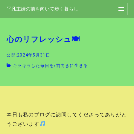
平凡主婦の前を向いて歩く暮らし
心のリフレッシュ🍽
公開:2024年5月31日
キラキラした毎日を
/
前向きに生きる
本日も私のブログに訪問してくださってありがと
うございます