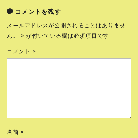
コメントを残す
メールアドレスが公開されることはありませ
ん。
※
が付いている欄は必須項目です
コメント
※
名前
※