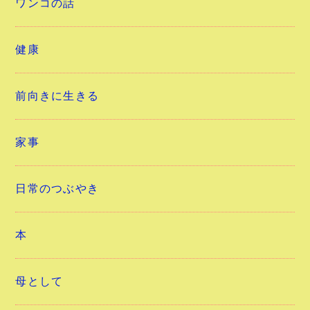
ワンコの話
健康
前向きに生きる
家事
日常のつぶやき
本
母として