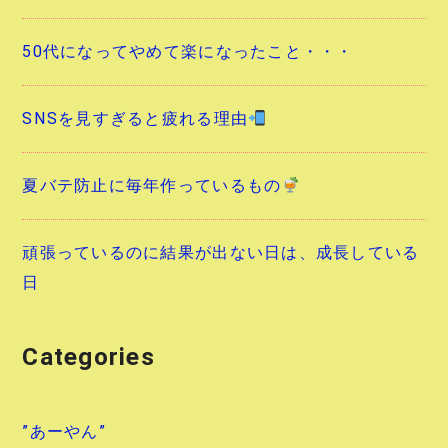
50代になってやめて楽になったこと・・・
SNSを見すぎると疲れる理由
夏バテ防止に毎年作っているもの
頑張っているのに結果が出ない日は、成長している
日
Categories
”あーやん”