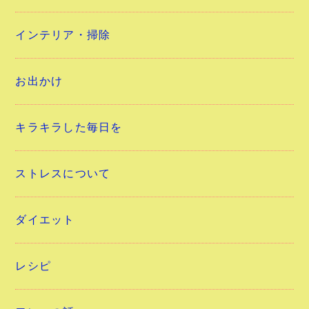
インテリア・掃除
お出かけ
キラキラした毎日を
ストレスについて
ダイエット
レシピ