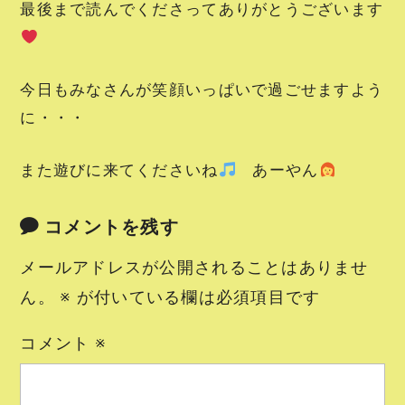
最後まで読んでくださってありがとうございます
今日もみなさんが笑顔いっぱいで過ごせますよう
に・・・
また遊びに来てくださいね
あーやん
コメントを残す
メールアドレスが公開されることはありませ
ん。
※
が付いている欄は必須項目です
コメント
※