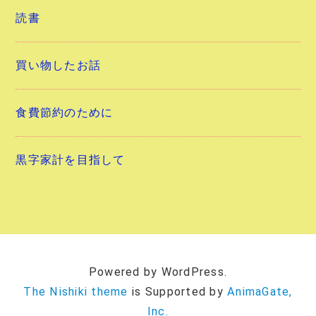
読書
買い物したお話
食費節約のために
黒字家計を目指して
Powered by WordPress.
The Nishiki theme
is Supported by
AnimaGate,
Inc.