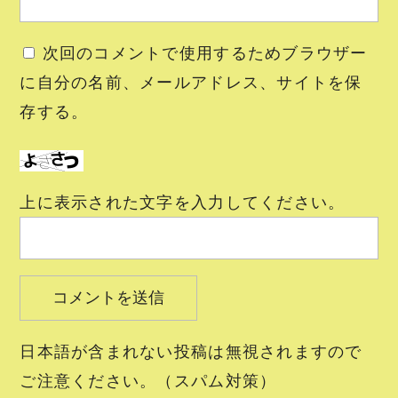
次回のコメントで使用するためブラウザー
に自分の名前、メールアドレス、サイトを保
存する。
上に表示された文字を入力してください。
日本語が含まれない投稿は無視されますので
ご注意ください。（スパム対策）