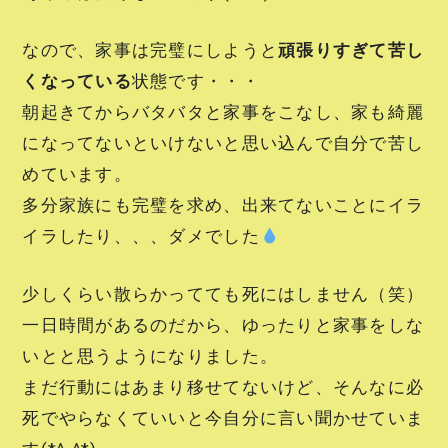
なので、家事は完璧にしようと
頑張りすぎて苦し
くなっている
状態です・・・
朝起きてからバタバタと家事をこなし、家も綺麗
になってないといけないと思い込んで自分で苦し
めています。
多分家族にも完璧を求め、出来てないことにイラ
イラしたり、、、ダメでした
少しくらい散らかってても死にはしません（笑）
一日時間があるのだから、ゆったりと家事をしな
いとと思うようになりました。
まだ行動にはあまり移せてないけど、そんなに必
死でやらなくていいと今自分に言い聞かせていま