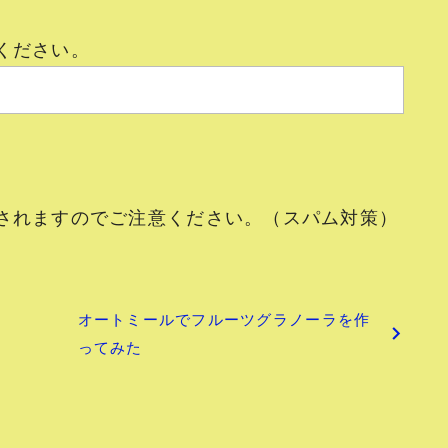
ください。
されますのでご注意ください。（スパム対策）
オートミールでフルーツグラノーラを作
！
ってみた