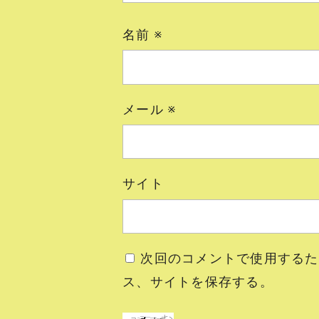
名前
※
メール
※
サイト
次回のコメントで使用するた
ス、サイトを保存する。