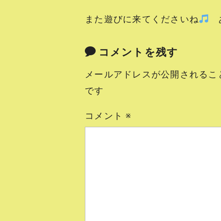
また遊びに来てくださいね
あ
コメントを残す
メールアドレスが公開されるこ
です
コメント
※