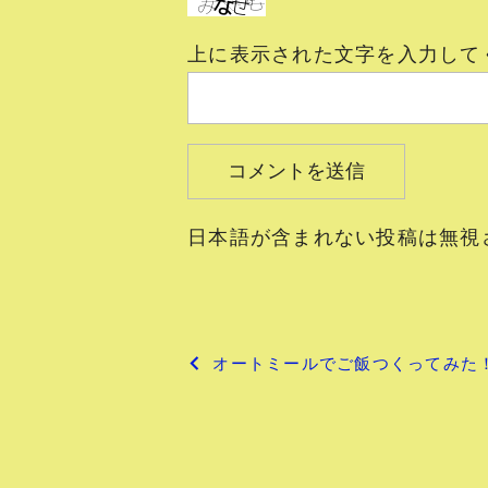
上に表示された文字を入力して
日本語が含まれない投稿は無視
投
オートミールでご飯つくってみた
稿
ナ
ビ