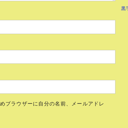
黒
めブラウザーに自分の名前、メールアドレ