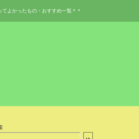
ってよかったもの・おすすめ一覧＊＊
索