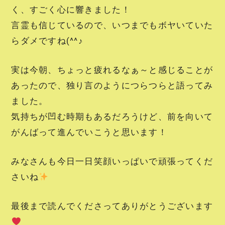
く、すごく心に響きました！
言霊も信じているので、いつまでもボヤいていた
らダメですね(^^♪
実は今朝、ちょっと疲れるなぁ～と感じることが
あったので、独り言のようにつらつらと語ってみ
ました。
気持ちが凹む時期もあるだろうけど、前を向いて
がんばって進んでいこうと思います！
みなさんも今日一日笑顔いっぱいで頑張ってくだ
さいね
最後まで読んでくださってありがとうございます