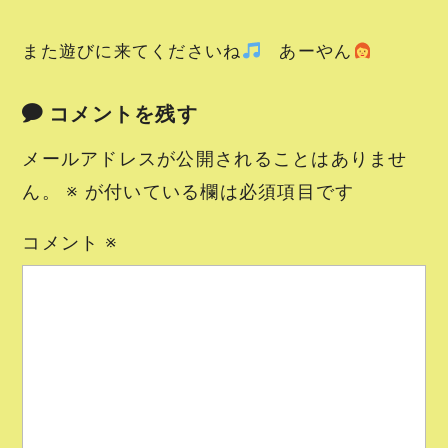
また遊びに来てくださいね
あーやん
コメントを残す
メールアドレスが公開されることはありませ
ん。
※
が付いている欄は必須項目です
コメント
※