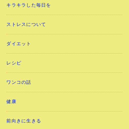
キラキラした毎日を
ストレスについて
ダイエット
レシピ
ワンコの話
健康
前向きに生きる