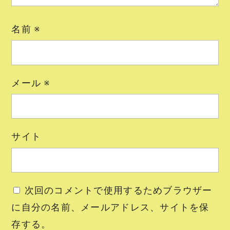
名前
※
メール
※
サイト
次回のコメントで使用するためブラウザー
に自分の名前、メールアドレス、サイトを保
存する。