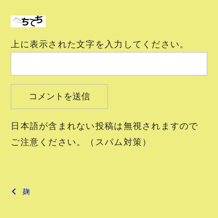
上に表示された文字を入力してください。
日本語が含まれない投稿は無視されますので
ご注意ください。（スパム対策）
投
麹
稿