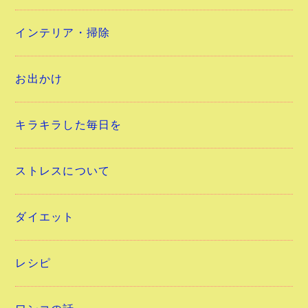
インテリア・掃除
お出かけ
キラキラした毎日を
ストレスについて
ダイエット
レシピ