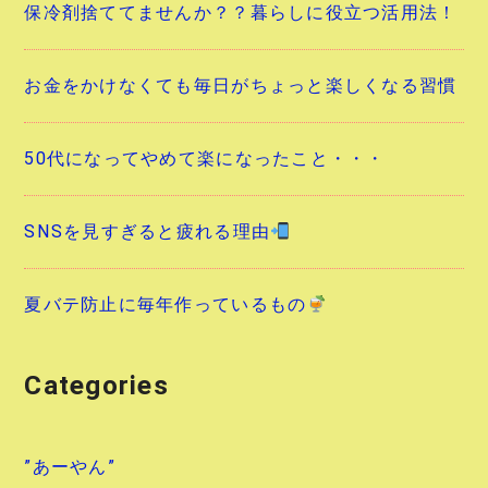
保冷剤捨ててませんか？？暮らしに役立つ活用法！
お金をかけなくても毎日がちょっと楽しくなる習慣
50代になってやめて楽になったこと・・・
SNSを見すぎると疲れる理由
夏バテ防止に毎年作っているもの
Categories
”あーやん”