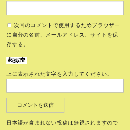
次回のコメントで使用するためブラウザー
に自分の名前、メールアドレス、サイトを保
存する。
上に表示された文字を入力してください。
日本語が含まれない投稿は無視されますので