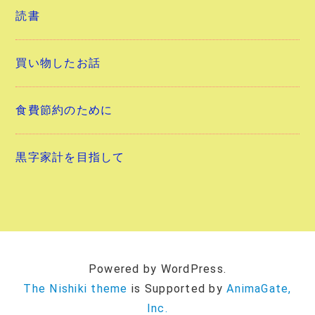
読書
買い物したお話
食費節約のために
黒字家計を目指して
Powered by WordPress.
The Nishiki theme
is Supported by
AnimaGate,
Inc.