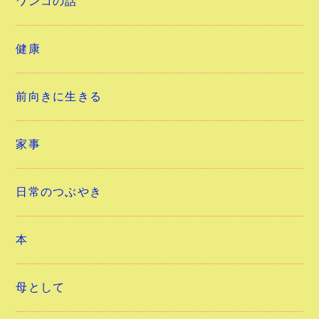
ワンコの話
健康
前向きに生きる
家事
日常のつぶやき
本
母として