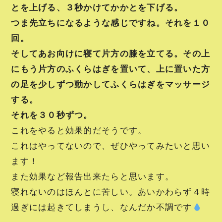
とを上げる、３秒かけてかかとを下げる。
つま先立ちになるような感じですね。それを１０
回。
そしてあお向けに寝て片方の膝を立てる。その上
にもう片方のふくらはぎを置いて、上に置いた方
の足を少しずつ動かしてふくらはぎをマッサージ
する。
それを３０秒ずつ。
これをやると効果的だそうです。
これはやってないので、ぜひやってみたいと思い
ます！
また効果など報告出来たらと思います。
寝れないのはほんとに苦しい。あいかわらず４時
過ぎには起きてしまうし、なんだか不調です