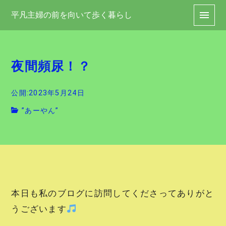
平凡主婦の前を向いて歩く暮らし
夜間頻尿！？
公開:2023年5月24日
”あーやん”
本日も私のブログに訪問してくださってありがと
うございます