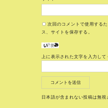
次回のコメントで使用するた
ス、サイトを保存する。
上に表示された文字を入力して
日本語が含まれない投稿は無視