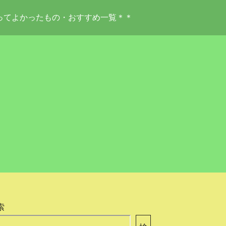
ってよかったもの・おすすめ一覧＊＊
索