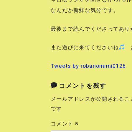
なんだか新鮮な気分です。
最後まで読んでくださってあり
また遊びに来てくださいね
あ
Tweets by robanomimi0126
コメントを残す
メールアドレスが公開されるこ
です
コメント
※