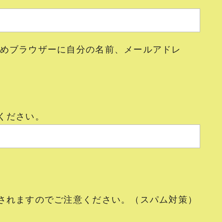
めブラウザーに自分の名前、メールアドレ
ください。
されますのでご注意ください。（スパム対策）