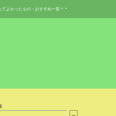
ってよかったもの・おすすめ一覧＊＊
索