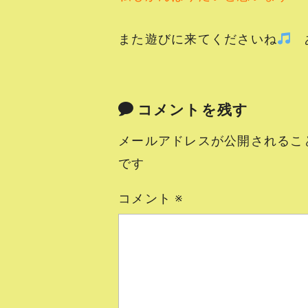
また遊びに来てくださいね
あ
コメントを残す
メールアドレスが公開されるこ
です
コメント
※