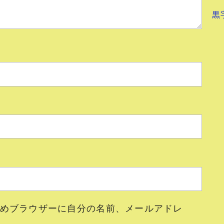
黒
めブラウザーに自分の名前、メールアドレ