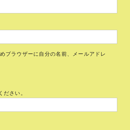
めブラウザーに自分の名前、メールアドレ
ください。