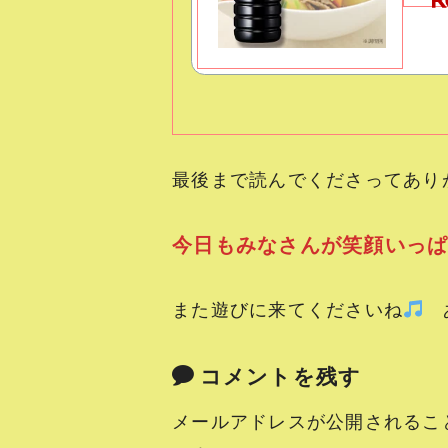
最後まで読んでくださってあり
今日もみなさんが笑顔いっ
また遊びに来てくださいね
あ
コメントを残す
メールアドレスが公開されるこ