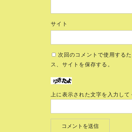
サイト
次回のコメントで使用するた
ス、サイトを保存する。
上に表示された文字を入力して