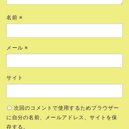
名前
※
メール
※
サイト
次回のコメントで使用するためブラウザー
に自分の名前、メールアドレス、サイトを保
存する。