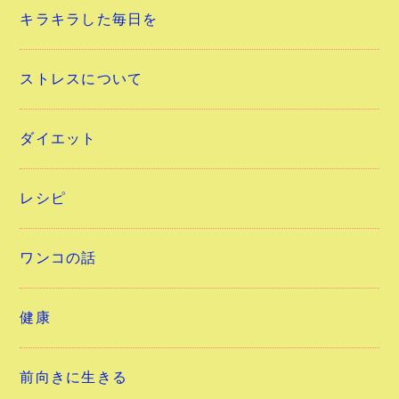
キラキラした毎日を
ストレスについて
ダイエット
レシピ
ワンコの話
健康
前向きに生きる