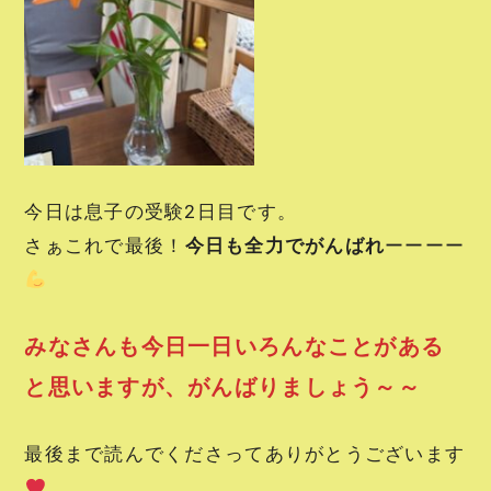
今日は息子の受験2日目です。
さぁこれで最後！
今日も全力でがんばれ
ーーーー
みなさんも今日一日いろんなことがある
と思いますが、がんばりましょう～～
最後まで読んでくださってありがとうございます