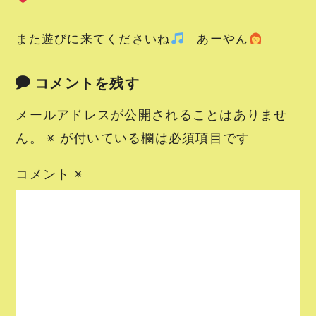
また遊びに来てくださいね
あーやん
コメントを残す
メールアドレスが公開されることはありませ
ん。
※
が付いている欄は必須項目です
コメント
※