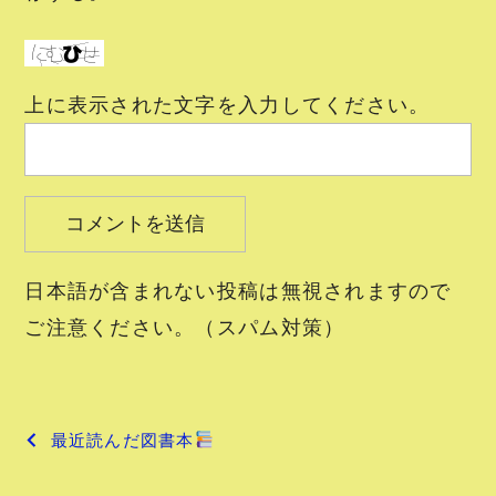
上に表示された文字を入力してください。
日本語が含まれない投稿は無視されますので
ご注意ください。（スパム対策）
投
最近読んだ図書本
稿