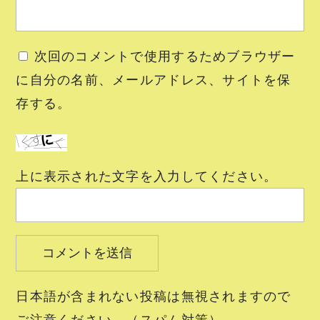
次回のコメントで使用するためブラウザー
に自分の名前、メールアドレス、サイトを保
存する。
上に表示された文字を入力してください。
日本語が含まれない投稿は無視されますので
ご注意ください。（スパム対策）