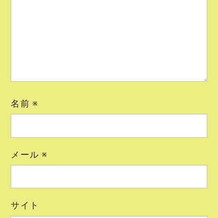
名前
※
メール
※
サイト