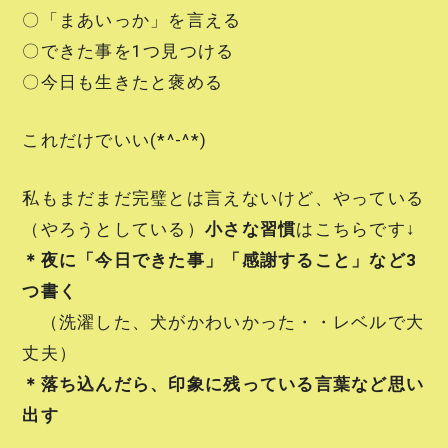
〇「まあいっか」を言える
〇できた事を1つ見つける
〇今日も生きたと褒める
これだけでいい(*^-^*)
私もまだまだ完璧とは言えないけど、やっている
（やろうとしている）
小さな習慣
はこちらです↓
＊夜に「今日できた事」「感謝すること」など3
つ書く
（洗濯した、犬がかわいかった・・レベルで大
丈夫）
＊落ち込んだら、印象に残っている言葉など思い
出す