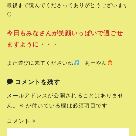
最後まで読んでくださってありがとうございます
♡
今日もみなさんが笑顔いっぱいで過ごせ
ますように・・・
また遊びに来てくださいね
あーやん
コメントを残す
メールアドレスが公開されることはありませ
ん。
※
が付いている欄は必須項目です
コメント
※