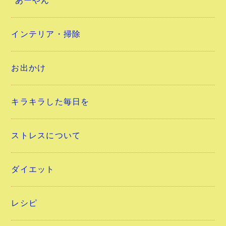
”あーやん”
インテリア・掃除
お出かけ
キラキラした毎日を
ストレスについて
ダイエット
レシピ