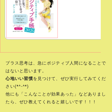
プラス思考は、急にポジティブ人間になることで
はないと思います。
心地いい習慣
を見つけて、ぜひ実行してみてくだ
さい(*^-^*)
他にも「こんなことが効果あった」などありまし
たら、ぜひ教えてくれると嬉しいです！！！