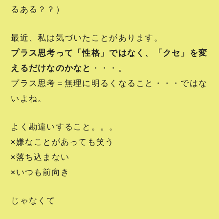
るある？？）
最近、私は気づいたことがあります。
プラス思考って「性格」ではなく、「クセ」を変
えるだけなのかなと
・・・。
プラス思考＝無理に明るくなること・・・ではな
いよね。
よく勘違いすること。。。
×嫌なことがあっても笑う
×落ち込まない
×いつも前向き
じゃなくて