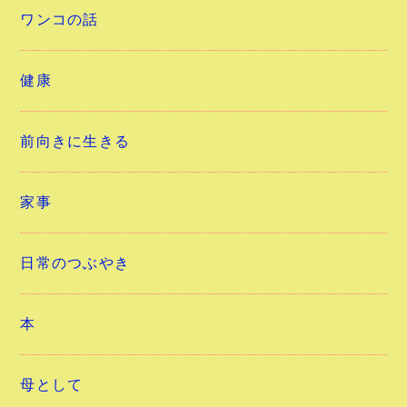
ワンコの話
健康
前向きに生きる
家事
日常のつぶやき
本
母として