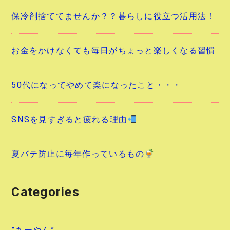
保冷剤捨ててませんか？？暮らしに役立つ活用法！
お金をかけなくても毎日がちょっと楽しくなる習慣
50代になってやめて楽になったこと・・・
SNSを見すぎると疲れる理由
夏バテ防止に毎年作っているもの
Categories