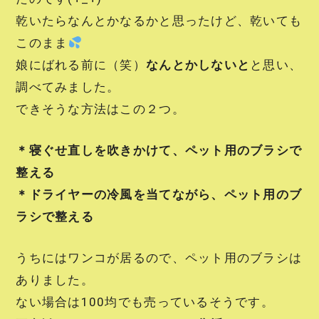
乾いたらなんとかなるかと思ったけど、乾いても
このまま
娘にばれる前に（笑）
なんとかしないと
と思い、
調べてみました。
できそうな方法はこの２つ。
＊寝ぐせ直しを吹きかけて、ペット用のブラシで
整える
＊ドライヤーの冷風を当てながら、ペット用のブ
ラシで整える
うちにはワンコが居るので、ペット用のブラシは
ありました。
ない場合は100均でも売っているそうです。