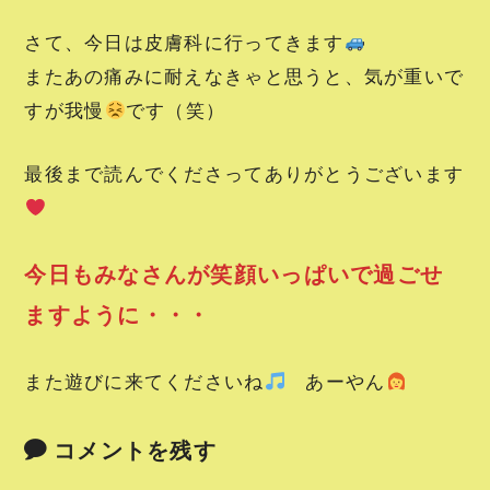
さて、今日は皮膚科に行ってきます
またあの痛みに耐えなきゃと思うと、気が重いで
すが我慢
です（笑）
最後まで読んでくださってありがとうございます
今日もみなさんが笑顔いっぱいで過ごせ
ますように・・・
また遊びに来てくださいね
あーやん
コメントを残す