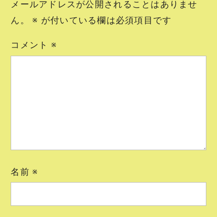
メールアドレスが公開されることはありませ
ん。
※
が付いている欄は必須項目です
コメント
※
名前
※