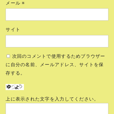
メール
※
サイト
次回のコメントで使用するためブラウザー
に自分の名前、メールアドレス、サイトを保
存する。
上に表示された文字を入力してください。