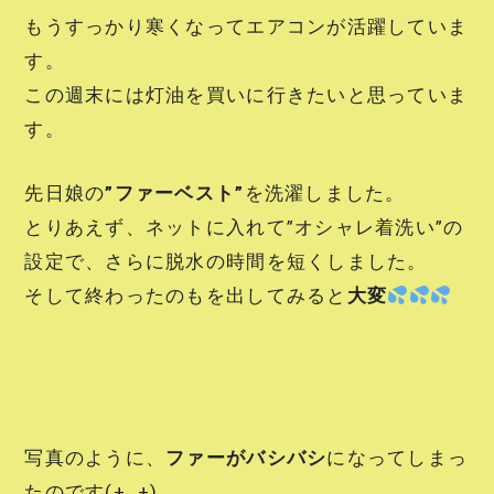
もうすっかり寒くなってエアコンが活躍していま
す。
この週末には灯油を買いに行きたいと思っていま
す。
先日娘の
”ファーベスト”
を洗濯しました。
とりあえず、ネットに入れて”オシャレ着洗い”の
設定で、さらに脱水の時間を短くしました。
そして終わったのもを出してみると
大変
写真のように、
ファーがバシバシ
になってしまっ
たのです(+_+)