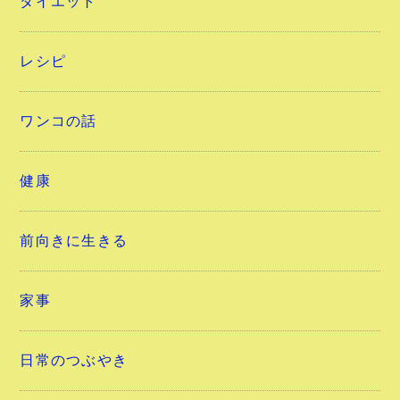
ダイエット
レシピ
ワンコの話
健康
前向きに生きる
家事
日常のつぶやき