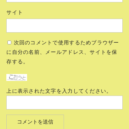
サイト
次回のコメントで使用するためブラウザー
に自分の名前、メールアドレス、サイトを保
存する。
上に表示された文字を入力してください。