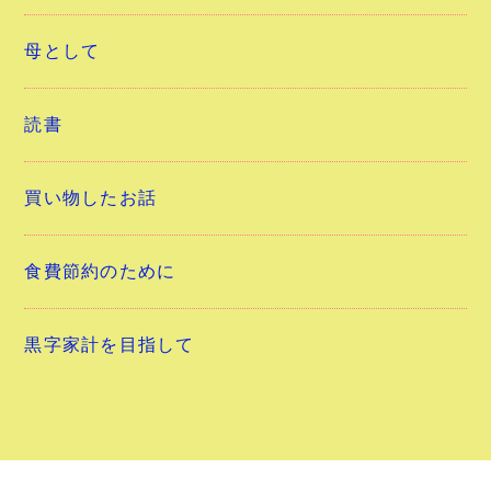
母として
読書
買い物したお話
食費節約のために
黒字家計を目指して