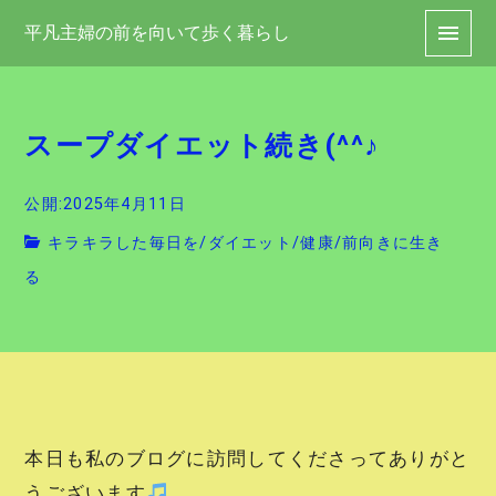
平凡主婦の前を向いて歩く暮らし
スープダイエット続き(^^♪
公開:2025年4月11日
キラキラした毎日を
/
ダイエット
/
健康
/
前向きに生き
る
本日も私のブログに訪問してくださってありがと
うございます