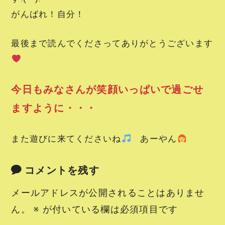
がんばれ！自分！
最後まで読んでくださってありがとうございます
今日もみなさんが笑顔いっぱいで過ごせ
ますように・・・
また遊びに来てくださいね
あーやん
コメントを残す
メールアドレスが公開されることはありませ
ん。
※
が付いている欄は必須項目です