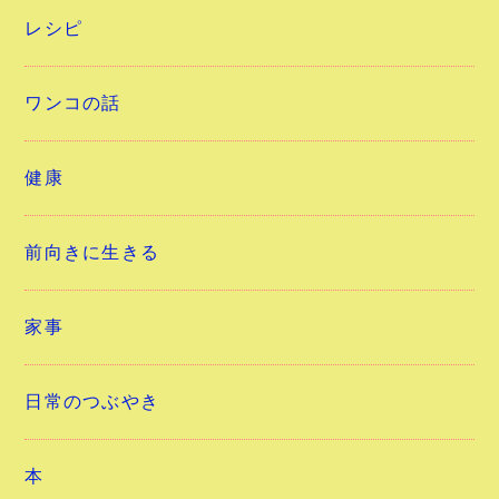
レシピ
ワンコの話
健康
前向きに生きる
家事
日常のつぶやき
本