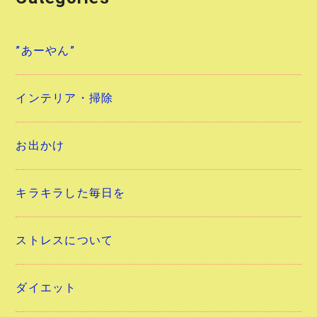
”あーやん”
インテリア・掃除
お出かけ
キラキラした毎日を
ストレスについて
ダイエット