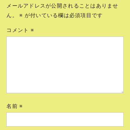
メールアドレスが公開されることはありませ
ん。
※
が付いている欄は必須項目です
コメント
※
名前
※