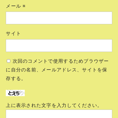
メール
※
サイト
次回のコメントで使用するためブラウザー
に自分の名前、メールアドレス、サイトを保
存する。
上に表示された文字を入力してください。