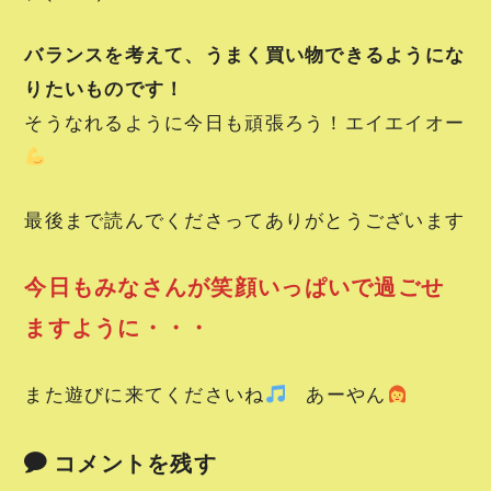
バランスを考えて、うまく買い物できるようにな
りたいものです！
そうなれるように今日も頑張ろう！エイエイオー
最後まで読んでくださってありがとうございます
今日もみなさんが笑顔いっぱいで過ごせ
ますように・・・
また遊びに来てくださいね
あーやん
コメントを残す