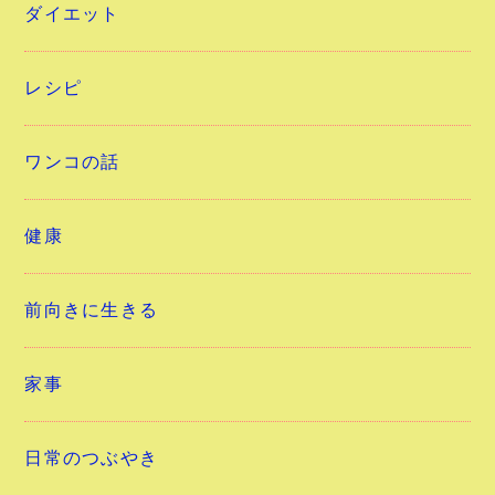
ダイエット
レシピ
ワンコの話
健康
前向きに生きる
家事
日常のつぶやき