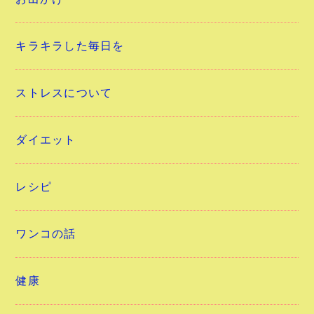
キラキラした毎日を
ストレスについて
ダイエット
レシピ
ワンコの話
健康