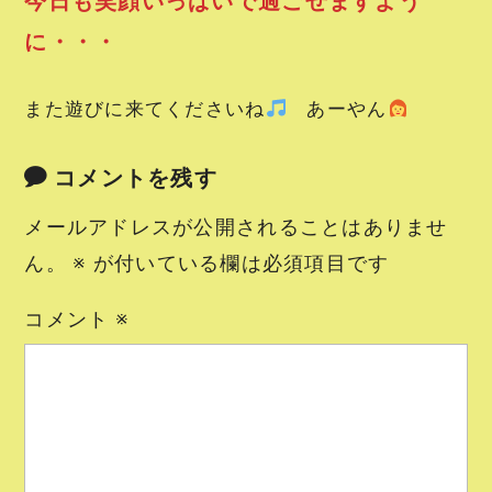
今日も笑顔いっぱいで過ごせますよう
に・・・
また遊びに来てくださいね
あーやん
コメントを残す
メールアドレスが公開されることはありませ
ん。
※
が付いている欄は必須項目です
コメント
※