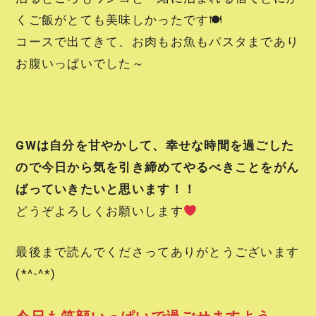
くご飯がとても美味しかったです🍽
コースで出てきて、お肉もお魚もパスタまであり
お腹いっぱいでした～
GWは自分を甘やかして、幸せな時間を過ごした
ので今日から気を引き締めてやるべきことをがん
ばっていきたいと思います！！
どうぞよろしくお願いします
最後まで読んでくださってありがとうございます
(*^-^*)