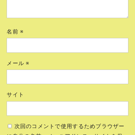
名前
※
メール
※
サイト
次回のコメントで使用するためブラウザー