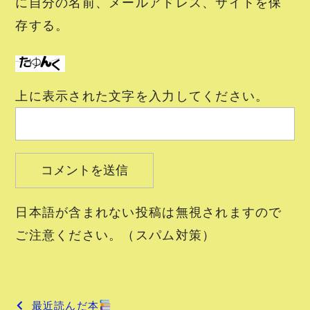
に自分の名前、メールアドレス、サイトを保
存する。
上に表示された文字を入力してください。
日本語が含まれない投稿は無視されますので
ご注意ください。（スパム対策）
投
最近読んだ本