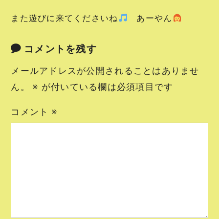
また遊びに来てくださいね
あーやん
コメントを残す
メールアドレスが公開されることはありませ
ん。
※
が付いている欄は必須項目です
コメント
※