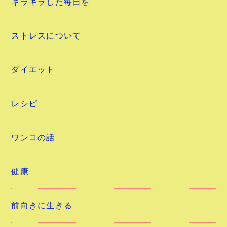
キラキラした毎日を
ストレスについて
ダイエット
レシピ
ワンコの話
健康
前向きに生きる