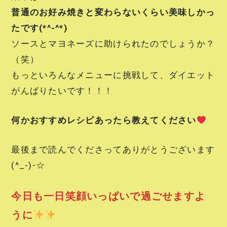
普通のお好み焼きと変わらないくらい美味しかっ
たです(*^-^*)
ソースとマヨネーズに助けられたのでしょうか？
（笑）
もっといろんなメニューに挑戦して、ダイエット
がんばりたいです！！！
何かおすすめレシピあったら教えてください
最後まで読んでくださってありがとうございます
(^_-)-☆
今日も一日笑顔いっぱいで過ごせますよ
うに