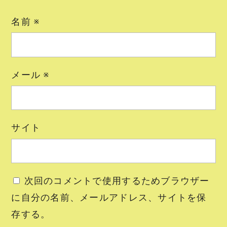
名前
※
メール
※
サイト
次回のコメントで使用するためブラウザー
に自分の名前、メールアドレス、サイトを保
存する。