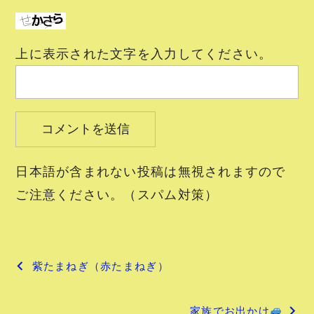
上に表示された文字を入力してください。
日本語が含まれない投稿は無視されますので
ご注意ください。（スパム対策）
投
紫たまねぎ（赤たまねぎ）
稿
家族でお出かけ