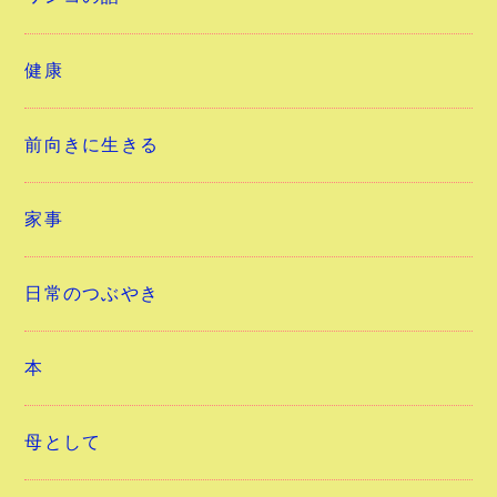
健康
前向きに生きる
家事
日常のつぶやき
本
母として