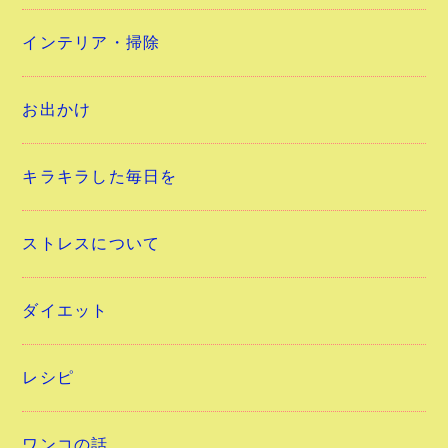
インテリア・掃除
お出かけ
キラキラした毎日を
ストレスについて
ダイエット
レシピ
ワンコの話