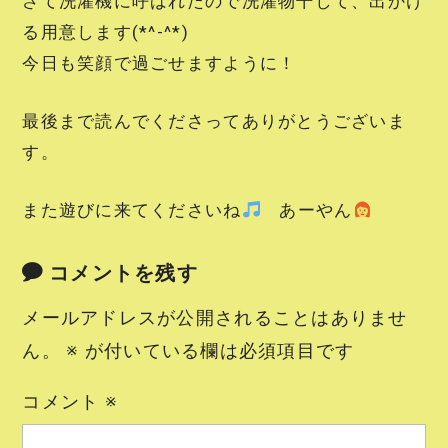
さて洗濯機に呼ばれたので洗濯物干して、出かけ
る用意します(*^-^*)
今日も笑顔で過ごせますように！
最後まで読んでくださってありがとうございま
す。
また遊びに来てくださいね
あーやん
コメントを残す
メールアドレスが公開されることはありませ
ん。
※
が付いている欄は必須項目です
コメント
※