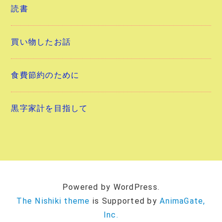
読書
買い物したお話
食費節約のために
黒字家計を目指して
Powered by WordPress.
The Nishiki theme
is Supported by
AnimaGate,
Inc.