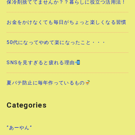
保冷剤捨ててませんか？？暮らしに役立つ活用法！
お金をかけなくても毎日がちょっと楽しくなる習慣
50代になってやめて楽になったこと・・・
SNSを見すぎると疲れる理由
夏バテ防止に毎年作っているもの
Categories
”あーやん”