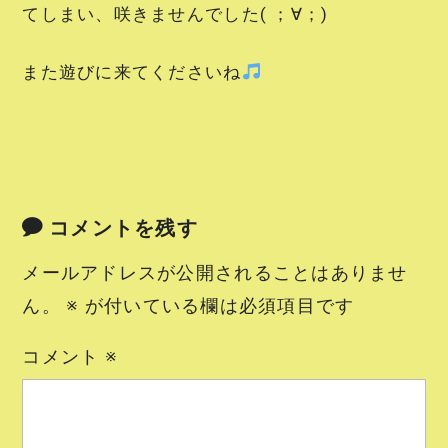
てしまい、咲きませんでした( ；∀；)
また遊びに来てくださいね
コメントを残す
メールアドレスが公開されることはありませ
ん。
※
が付いている欄は必須項目です
コメント
※