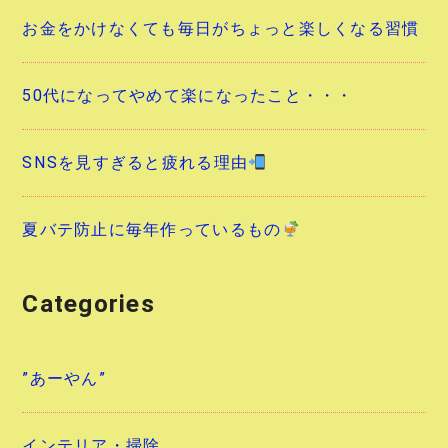
お金をかけなくても毎日がちょっと楽しくなる習慣
50代になってやめて楽になったこと・・・
SNSを見すぎると疲れる理由
夏バテ防止に毎年作っているもの
Categories
”あーやん”
インテリア・掃除