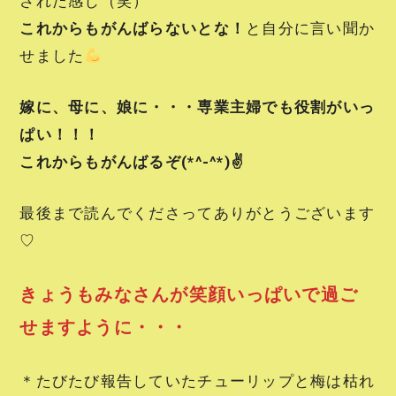
された感じ（笑）
これからもがんばらないとな！
と自分に言い聞か
せました
嫁に、母に、娘に・・・専業主婦でも役割がいっ
ぱい！！！
これからもがんばるぞ(*^-^*)✌
最後まで読んでくださってありがとうございます
♡
きょうもみなさんが笑顔いっぱいで過ご
せますように・・・
＊たびたび報告していたチューリップと梅は枯れ