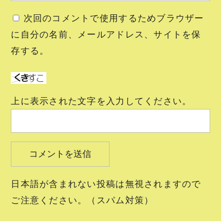
次回のコメントで使用するためブラウザー
に自分の名前、メールアドレス、サイトを保
存する。
上に表示された文字を入力してください。
日本語が含まれない投稿は無視されますので
ご注意ください。（スパム対策）