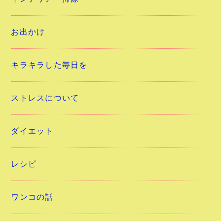
お出かけ
キラキラした毎日を
ストレスについて
ダイエット
レシピ
ワンコの話